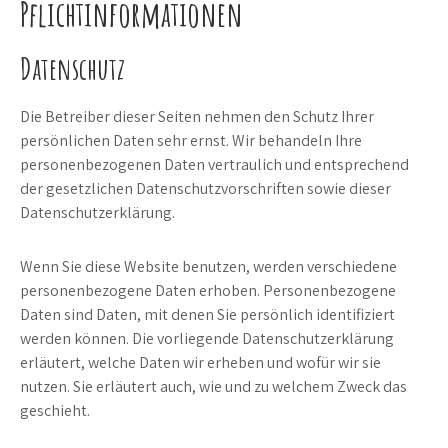
Pflichtinformationen
Datenschutz
Die Betreiber dieser Seiten nehmen den Schutz Ihrer
persönlichen Daten sehr ernst. Wir behandeln Ihre
personenbezogenen Daten vertraulich und entsprechend
der gesetzlichen Datenschutzvorschriften sowie dieser
Datenschutzerklärung.
Wenn Sie diese Website benutzen, werden verschiedene
personenbezogene Daten erhoben. Personenbezogene
Daten sind Daten, mit denen Sie persönlich identifiziert
werden können. Die vorliegende Datenschutzerklärung
erläutert, welche Daten wir erheben und wofür wir sie
nutzen. Sie erläutert auch, wie und zu welchem Zweck das
geschieht.