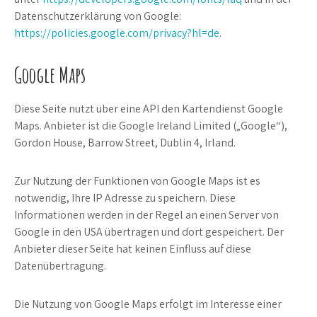
Datenschutzerklärung von Google:
https://policies.google.com/privacy?hl=de
.
Google Maps
Diese Seite nutzt über eine API den Kartendienst Google
Maps. Anbieter ist die Google Ireland Limited („Google“),
Gordon House, Barrow Street, Dublin 4, Irland.
Zur Nutzung der Funktionen von Google Maps ist es
notwendig, Ihre IP Adresse zu speichern. Diese
Informationen werden in der Regel an einen Server von
Google in den USA übertragen und dort gespeichert. Der
Anbieter dieser Seite hat keinen Einfluss auf diese
Datenübertragung.
Die Nutzung von Google Maps erfolgt im Interesse einer