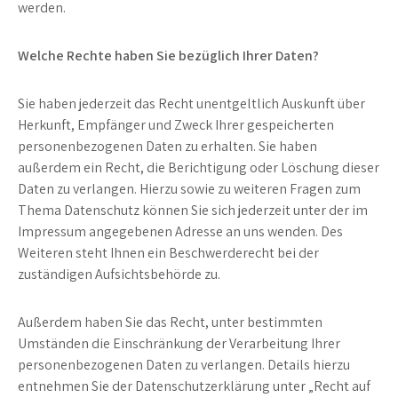
werden.
Welche Rechte haben Sie bezüglich Ihrer Daten?
Sie haben jederzeit das Recht unentgeltlich Auskunft über
Herkunft, Empfänger und Zweck Ihrer gespeicherten
personenbezogenen Daten zu erhalten. Sie haben
außerdem ein Recht, die Berichtigung oder Löschung dieser
Daten zu verlangen. Hierzu sowie zu weiteren Fragen zum
Thema Datenschutz können Sie sich jederzeit unter der im
Impressum angegebenen Adresse an uns wenden. Des
Weiteren steht Ihnen ein Beschwerderecht bei der
zuständigen Aufsichtsbehörde zu.
Außerdem haben Sie das Recht, unter bestimmten
Umständen die Einschränkung der Verarbeitung Ihrer
personenbezogenen Daten zu verlangen. Details hierzu
entnehmen Sie der Datenschutzerklärung unter „Recht auf