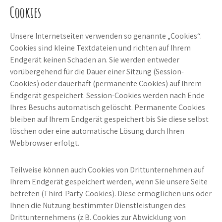
Cookies
Unsere Internetseiten verwenden so genannte „Cookies“.
Cookies sind kleine Textdateien und richten auf Ihrem
Endgerät keinen Schaden an. Sie werden entweder
vorübergehend für die Dauer einer Sitzung (Session-
Cookies) oder dauerhaft (permanente Cookies) auf Ihrem
Endgerät gespeichert. Session-Cookies werden nach Ende
Ihres Besuchs automatisch gelöscht. Permanente Cookies
bleiben auf Ihrem Endgerät gespeichert bis Sie diese selbst
löschen oder eine automatische Lösung durch Ihren
Webbrowser erfolgt.
Teilweise können auch Cookies von Drittunternehmen auf
Ihrem Endgerät gespeichert werden, wenn Sie unsere Seite
betreten (Third-Party-Cookies). Diese ermöglichen uns oder
Ihnen die Nutzung bestimmter Dienstleistungen des
Drittunternehmens (z.B. Cookies zur Abwicklung von