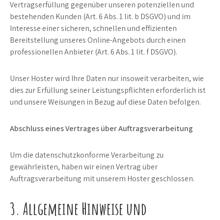
Vertragserfüllung gegenüber unseren potenziellen und
bestehenden Kunden (Art. 6 Abs. 1 lit. b DSGVO) und im
Interesse einer sicheren, schnellen und effizienten
Bereitstellung unseres Online-Angebots durch einen
professionellen Anbieter (Art. 6 Abs. 1 lit. f DSGVO).
Unser Hoster wird Ihre Daten nur insoweit verarbeiten, wie
dies zur Erfüllung seiner Leistungspflichten erforderlich ist
und unsere Weisungen in Bezug auf diese Daten befolgen.
Abschluss eines Vertrages über Auftragsverarbeitung
Um die datenschutzkonforme Verarbeitung zu
gewährleisten, haben wir einen Vertrag über
Auftragsverarbeitung mit unserem Hoster geschlossen.
3. Allgemeine Hinweise und