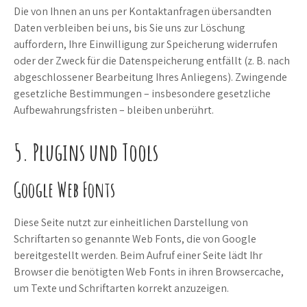
Die von Ihnen an uns per Kontaktanfragen übersandten
Daten verbleiben bei uns, bis Sie uns zur Löschung
auffordern, Ihre Einwilligung zur Speicherung widerrufen
oder der Zweck für die Datenspeicherung entfällt (z. B. nach
abgeschlossener Bearbeitung Ihres Anliegens). Zwingende
gesetzliche Bestimmungen – insbesondere gesetzliche
Aufbewahrungsfristen – bleiben unberührt.
5. Plugins und Tools
Google Web Fonts
Diese Seite nutzt zur einheitlichen Darstellung von
Schriftarten so genannte Web Fonts, die von Google
bereitgestellt werden. Beim Aufruf einer Seite lädt Ihr
Browser die benötigten Web Fonts in ihren Browsercache,
um Texte und Schriftarten korrekt anzuzeigen.