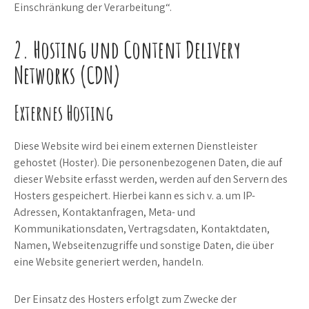
Einschränkung der Verarbeitung“.
2. Hosting und Content Delivery
Networks (CDN)
Externes Hosting
Diese Website wird bei einem externen Dienstleister
gehostet (Hoster). Die personenbezogenen Daten, die auf
dieser Website erfasst werden, werden auf den Servern des
Hosters gespeichert. Hierbei kann es sich v. a. um IP-
Adressen, Kontaktanfragen, Meta- und
Kommunikationsdaten, Vertragsdaten, Kontaktdaten,
Namen, Webseitenzugriffe und sonstige Daten, die über
eine Website generiert werden, handeln.
Der Einsatz des Hosters erfolgt zum Zwecke der