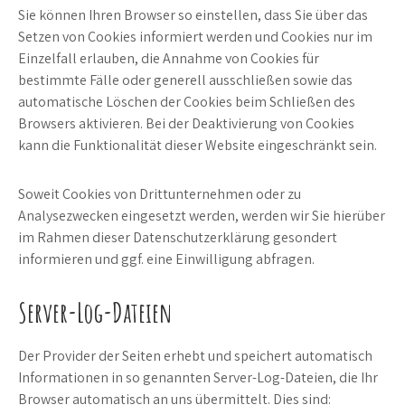
Sie können Ihren Browser so einstellen, dass Sie über das
Setzen von Cookies informiert werden und Cookies nur im
Einzelfall erlauben, die Annahme von Cookies für
bestimmte Fälle oder generell ausschließen sowie das
automatische Löschen der Cookies beim Schließen des
Browsers aktivieren. Bei der Deaktivierung von Cookies
kann die Funktionalität dieser Website eingeschränkt sein.
Soweit Cookies von Drittunternehmen oder zu
Analysezwecken eingesetzt werden, werden wir Sie hierüber
im Rahmen dieser Datenschutzerklärung gesondert
informieren und ggf. eine Einwilligung abfragen.
Server-Log-Dateien
Der Provider der Seiten erhebt und speichert automatisch
Informationen in so genannten Server-Log-Dateien, die Ihr
Browser automatisch an uns übermittelt. Dies sind: