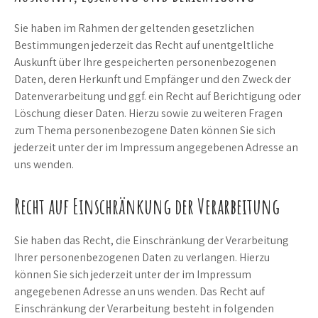
Sie haben im Rahmen der geltenden gesetzlichen
Bestimmungen jederzeit das Recht auf unentgeltliche
Auskunft über Ihre gespeicherten personenbezogenen
Daten, deren Herkunft und Empfänger und den Zweck der
Datenverarbeitung und ggf. ein Recht auf Berichtigung oder
Löschung dieser Daten. Hierzu sowie zu weiteren Fragen
zum Thema personenbezogene Daten können Sie sich
jederzeit unter der im Impressum angegebenen Adresse an
uns wenden.
Recht auf Einschränkung der Verarbeitung
Sie haben das Recht, die Einschränkung der Verarbeitung
Ihrer personenbezogenen Daten zu verlangen. Hierzu
können Sie sich jederzeit unter der im Impressum
angegebenen Adresse an uns wenden. Das Recht auf
Einschränkung der Verarbeitung besteht in folgenden