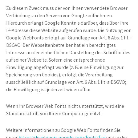
Zu diesem Zweck muss der von Ihnen verwendete Browser
Verbindung zu den Servern von Google aufnehmen.
Hierdurch erlangt Google Kenntnis darüber, dass über Ihre
IP-Adresse diese Website aufgerufen wurde. Die Nutzung von
Google WebFonts erfolgt auf Grundlage von Art. 6 Abs. 1 lit. f
DSGVO. Der Webseitenbetreiber hat ein berechtigtes
Interesse an der einheitlichen Darstellung des Schriftbildes
auf seiner Webseite. Sofern eine entsprechende
Einwilligung abgefragt wurde (z. B. eine Einwilligung zur
Speicherung von Cookies), erfolgt die Verarbeitung
ausschließlich auf Grundlage von Art. 6 Abs. 1 lit. a DSGVO;
die Einwilligung ist jederzeit widerrufbar.
Wenn Ihr Browser Web Fonts nicht unterstützt, wird eine
Standardschrift von Ihrem Computer genutzt.
Weitere Informationen zu Google Web Fonts finden Sie
unter
https://developers.google.com/fonts/faq
und in der