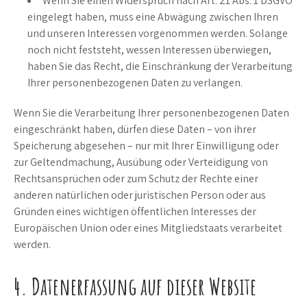
Wenn Sie einen Widerspruch nach Art. 21 Abs. 1 DSGVO
eingelegt haben, muss eine Abwägung zwischen Ihren
und unseren Interessen vorgenommen werden. Solange
noch nicht feststeht, wessen Interessen überwiegen,
haben Sie das Recht, die Einschränkung der Verarbeitung
Ihrer personenbezogenen Daten zu verlangen.
Wenn Sie die Verarbeitung Ihrer personenbezogenen Daten
eingeschränkt haben, dürfen diese Daten – von ihrer
Speicherung abgesehen – nur mit Ihrer Einwilligung oder
zur Geltendmachung, Ausübung oder Verteidigung von
Rechtsansprüchen oder zum Schutz der Rechte einer
anderen natürlichen oder juristischen Person oder aus
Gründen eines wichtigen öffentlichen Interesses der
Europäischen Union oder eines Mitgliedstaats verarbeitet
werden.
4. Datenerfassung auf dieser Website