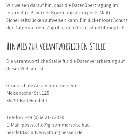
Wir weisen darauf hin, dass die Datenübertragung im
Internet (z. B. bei der Kommunikation per E-Mail)
Sicherheitslücken aufweisen kann. Ein lückenloser Schutz
der Daten vor dem Zugriff durch Dritte ist nicht möglich.
Hinweis zur verantwortlichen Stelle
Die verantwortliche Stelle für die Datenverarbeitung auf
dieser Website ist:
Grundschule An der Sommerseite
Meisebacher Str. 125
36251 Bad Hersfeld
Telefon: +49 (0) 6621-73370
E-Mail: poststelle@g-sommerseite.bad-
hersfeld.schulverwaltung.hessen.de