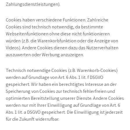
Zahlungsdienstleistungen).
Cookies haben verschiedene Funktionen. Zahlreiche
Cookies sind technisch notwendig, da bestimmte
Webseitenfunktionen ohne diese nicht funktionieren
würden (z.B. die Warenkorbfunktion oder die Anzeige von
Videos). Andere Cookies dienen dazu das Nutzerverhalten
auszuwerten oder Werbung anzuzeigen.
Technisch notwendige Cookies (z.B. Warenkorb-Cookies)
werden auf Grundlage von Art. 6 Abs. 1 lit. f DSGVO
gespeichert. Wir haben ein berechtigtes Interesse an der
Speicherung von Cookies zur technisch fehlerfreien und
optimierten Bereitstellung unserer Dienste. Andere Cookies
werden nur mit Ihrer Einwilligung auf Grundlage von Art. 6
Abs. 1 lit. a DSGVO gespeichert. Die Einwilligung ist jederzeit
für die Zukunft widerrufbar.