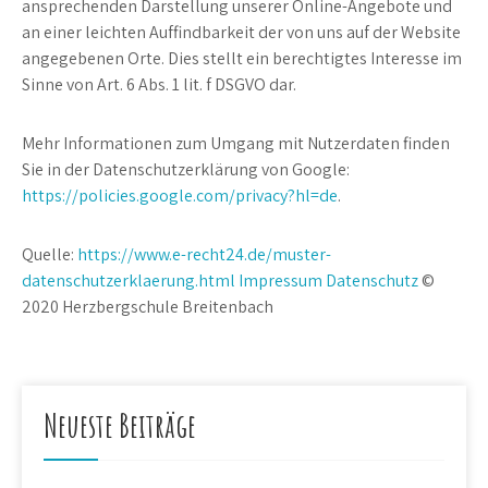
ansprechenden Darstellung unserer Online-Angebote und
an einer leichten Auffindbarkeit der von uns auf der Website
angegebenen Orte. Dies stellt ein berechtigtes Interesse im
Sinne von Art. 6 Abs. 1 lit. f DSGVO dar.
Mehr Informationen zum Umgang mit Nutzerdaten finden
Sie in der Datenschutzerklärung von Google:
https://policies.google.com/privacy?hl=de
.
Quelle:
https://www.e-recht24.de/muster-
datenschutzerklaerung.html
Impressum
Datenschutz
©
2020 Herzbergschule Breitenbach
Neueste Beiträge