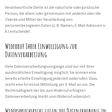
Verantwortliche Stelle ist die natürliche oder juristische
Person, die allein oder gemeinsam mit anderen über die
Zwecke und Mittel der Verarbeitung von
personenbezogenen Daten (z. B. Namen, E-Mail-Adressen o.
Ä.) entscheidet.
Widerruf Ihrer Einwilligung zur
Datenverarbeitung
Viele Datenverarbeitungsvorgänge sind nur mit Ihrer
ausdrücklichen Einwilligung möglich. Sie können eine
bereits erteilte Einwilligung jederzeit widerrufen. Dazu
reicht eine formlose Mitteilung per E-Mail an uns. Die
Rechtmäßigkeit der bis zum Widerruf erfolgten
Datenverarbeitung bleibt vom Widerruf unberührt.
Widerspruchsrecht gegen die Datenerhebung in