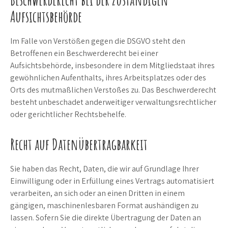
Aufsichtsbehörde
Im Falle von Verstößen gegen die DSGVO steht den
Betroffenen ein Beschwerderecht bei einer
Aufsichtsbehörde, insbesondere in dem Mitgliedstaat ihres
gewöhnlichen Aufenthalts, ihres Arbeitsplatzes oder des
Orts des mutmaßlichen Verstoßes zu. Das Beschwerderecht
besteht unbeschadet anderweitiger verwaltungsrechtlicher
oder gerichtlicher Rechtsbehelfe.
Recht auf Datenübertragbarkeit
Sie haben das Recht, Daten, die wir auf Grundlage Ihrer
Einwilligung oder in Erfüllung eines Vertrags automatisiert
verarbeiten, an sich oder an einen Dritten in einem
gängigen, maschinenlesbaren Format aushändigen zu
lassen. Sofern Sie die direkte Übertragung der Daten an