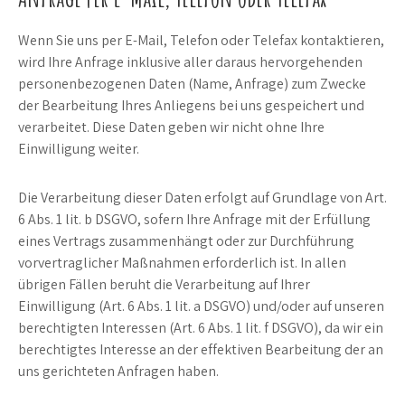
Wenn Sie uns per E-Mail, Telefon oder Telefax kontaktieren,
wird Ihre Anfrage inklusive aller daraus hervorgehenden
personenbezogenen Daten (Name, Anfrage) zum Zwecke
der Bearbeitung Ihres Anliegens bei uns gespeichert und
verarbeitet. Diese Daten geben wir nicht ohne Ihre
Einwilligung weiter.
Die Verarbeitung dieser Daten erfolgt auf Grundlage von Art.
6 Abs. 1 lit. b DSGVO, sofern Ihre Anfrage mit der Erfüllung
eines Vertrags zusammenhängt oder zur Durchführung
vorvertraglicher Maßnahmen erforderlich ist. In allen
übrigen Fällen beruht die Verarbeitung auf Ihrer
Einwilligung (Art. 6 Abs. 1 lit. a DSGVO) und/oder auf unseren
berechtigten Interessen (Art. 6 Abs. 1 lit. f DSGVO), da wir ein
berechtigtes Interesse an der effektiven Bearbeitung der an
uns gerichteten Anfragen haben.