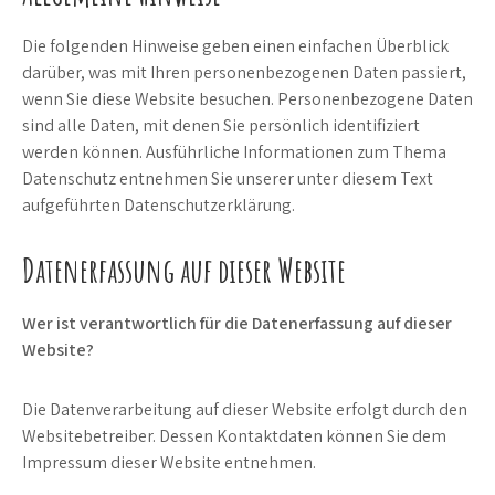
Die folgenden Hinweise geben einen einfachen Überblick
darüber, was mit Ihren personenbezogenen Daten passiert,
wenn Sie diese Website besuchen. Personenbezogene Daten
sind alle Daten, mit denen Sie persönlich identifiziert
werden können. Ausführliche Informationen zum Thema
Datenschutz entnehmen Sie unserer unter diesem Text
aufgeführten Datenschutzerklärung.
Datenerfassung auf dieser Website
Wer ist verantwortlich für die Datenerfassung auf dieser
Website?
Die Datenverarbeitung auf dieser Website erfolgt durch den
Websitebetreiber. Dessen Kontaktdaten können Sie dem
Impressum dieser Website entnehmen.