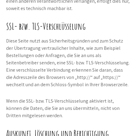
einen anderen Verantwortlichen verlangen, erfolgt dies nur,
soweit es technisch machbar ist.
SSL- bzw. TLS-Verschlüsselung
Diese Seite nutzt aus Sicherheitsgründen und zum Schutz
der Übertragung vertraulicher Inhalte, wie zum Beispiel
Bestellungen oder Anfragen, die Sie an uns als
Seitenbetreiber senden, eine SSL- bzw. TLS-Verschlüsselung.
Eine verschlüsselte Verbindung erkennen Sie daran, dass
die Adresszeile des Browsers von „http://“ auf „https://“
wechselt und an dem Schloss-Symbol in Ihrer Browserzeile.
Wenn die SSL- bzw. TLS-Verschlüsselung aktiviert ist,
können die Daten, die Sie an uns übermitteln, nicht von
Dritten mitgelesen werden.
Auskunft, Löschung und Berichtigung