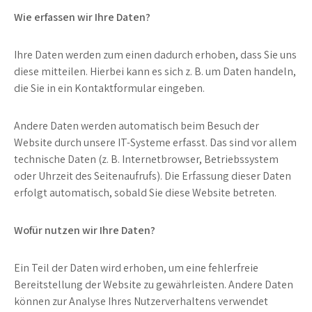
Wie erfassen wir Ihre Daten?
Ihre Daten werden zum einen dadurch erhoben, dass Sie uns
diese mitteilen. Hierbei kann es sich z. B. um Daten handeln,
die Sie in ein Kontaktformular eingeben.
Andere Daten werden automatisch beim Besuch der
Website durch unsere IT-Systeme erfasst. Das sind vor allem
technische Daten (z. B. Internetbrowser, Betriebssystem
oder Uhrzeit des Seitenaufrufs). Die Erfassung dieser Daten
erfolgt automatisch, sobald Sie diese Website betreten.
Wofür nutzen wir Ihre Daten?
Ein Teil der Daten wird erhoben, um eine fehlerfreie
Bereitstellung der Website zu gewährleisten. Andere Daten
können zur Analyse Ihres Nutzerverhaltens verwendet