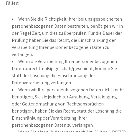
Fällen:
Wenn Sie die Richtigkeit Ihrer bei uns gespeicherten
personenbezogenen Daten bestreiten, benötigen wir in
der Regel Zeit, um dies zu überprüfen. Für die Dauer der
Prüfung haben Sie das Recht, die Einschränkung der
Verarbeitung Ihrer personenbezogenen Daten zu
verlangen.
Wenn die Verarbeitung Ihrer personenbezogenen
Daten unrechtmäßig geschah/geschieht, können Sie
statt der Löschung die Einschränkung der
Datenverarbeitung verlangen.
Wenn wir Ihre personenbezogenen Daten nicht mehr
benötigen, Sie sie jedoch zur Ausübung, Verteidigung
oder Geltendmachung von Rechtsansprüchen
benötigen, haben Sie das Recht, statt der Löschung die
Einschränkung der Verarbeitung Ihrer
personenbezogenen Daten zu verlangen.