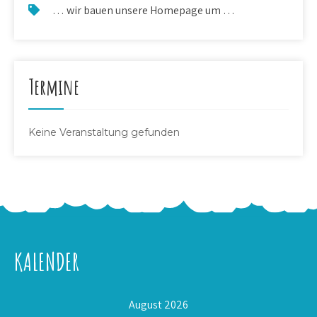
… wir bauen unsere Homepage um …
Termine
Keine Veranstaltung gefunden
KALENDER
August 2026