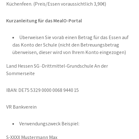
Küchenfeen. (Preis/Essen voraussichtlich 3,90€)
Kurzanleitung für das MealO-Portal
Überweisen Sie vorab einen Betrag für das Essen auf
das Konto der Schule (nicht den Betreuungsbetrag
überweisen, dieser wird von Ihrem Konto eingezogen)
Land Hessen SG -Drittmittel-Grundschule An der
Sommerseite
IBAN: DE75 5329 0000 0068 9440 15
VR Bankverein
Verwendungszweck Beispiel:
S-XXXX Mustermann Max