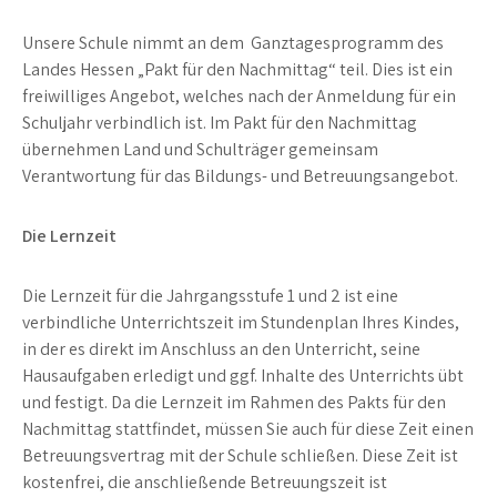
Unsere Schule nimmt an dem Ganztagesprogramm des
Landes Hessen „Pakt für den Nachmittag“ teil. Dies ist ein
freiwilliges Angebot, welches nach der Anmeldung für ein
Schuljahr verbindlich ist. Im Pakt für den Nachmittag
übernehmen Land und Schulträger gemeinsam
Verantwortung für das Bildungs- und Betreuungsangebot.
Die Lernzeit
Die Lernzeit für die Jahrgangsstufe 1 und 2 ist eine
verbindliche Unterrichtszeit im Stundenplan Ihres Kindes,
in der es direkt im Anschluss an den Unterricht, seine
Hausaufgaben erledigt und ggf. Inhalte des Unterrichts übt
und festigt. Da die Lernzeit im Rahmen des Pakts für den
Nachmittag stattfindet, müssen Sie auch für diese Zeit einen
Betreuungsvertrag mit der Schule schließen. Diese Zeit ist
kostenfrei, die anschließende Betreuungszeit ist