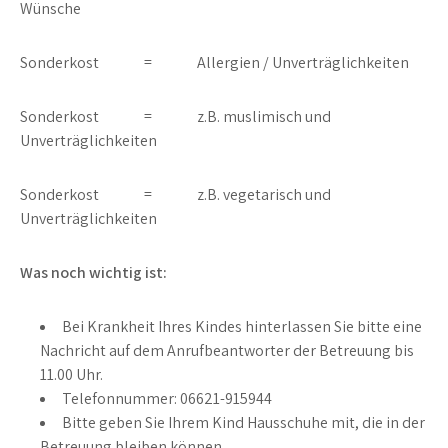
Wünsche
Sonderkost = Allergien / Unverträglichkeiten
Sonderkost = z.B. muslimisch und
Unverträglichkeiten
Sonderkost = z.B. vegetarisch und
Unverträglichkeiten
Was noch wichtig ist:
Bei Krankheit Ihres Kindes hinterlassen Sie bitte eine
Nachricht auf dem Anrufbeantworter der Betreuung bis
11.00 Uhr.
Telefonnummer: 06621-915944
Bitte geben Sie Ihrem Kind Hausschuhe mit, die in der
Betreuung bleiben können.