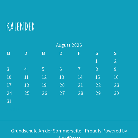
KALENDER
August 2026
M
D
M
D
F
S
S
1
2
3
4
5
6
7
8
9
10
11
12
13
14
15
16
17
18
19
20
21
22
23
24
25
26
27
28
29
30
31
« März
Grundschule An der Sommerseite - Proudly Powered by