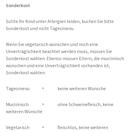
Sonderkost
Sollte Ihr Kind unter Allergien leiden, buchen Sie bitte
Sonderkost und nicht Tagesmenu.
Wenn Sie vegetarisch wünschen und noch eine
Unverträglichkeit beachtet werden muss, müssen Sie
Sonderkost wählen. Ebenso müssen Eltern, die muslimisch
wünschen und eine Unverträglichkeit vorhanden ist,
Sonderkost wählen.
Tagesmenu = keine weiteren Wünsche
Muslimisch = ohne Schweinefleisch, keine
weiteren Wünsche
Vegetarisch = fleischlos, keine weiteren