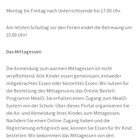
Montag bis Freitag nach Unterrichtsende bis 17.00 Uhr.
Am letzten Schultag vor den Ferien endet die Betreuung um
15.00 Uhr!
Das Mittagessen
Die Anmeldung zum warmen Mittagessen ist nicht
verpflichtend. Alle Kinder essen gemeinsam, entweder
mitgebrachtes Essen oder bestelltes Essen. Wir nutzen für
die Bestellung des Mittagessens das Online-Bestell-
Programm MealO. Sie erhalten einen Zugang zum MealO-
System von der Schule. Über dieses Portal organisieren Sie
die An- und Abmeldung Ihres Kindes zum Mittagessen.
Nachdem Sie einen Online-Zugang haben und die
Registrierung erfolgreich war, können Sie Essen für Ihr Kind
bestellen. Wir bekommen das Mittagessen von den