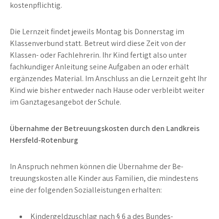
kostenpflichtig.
Die Lernzeit findet jeweils Montag bis Donnerstag im
Klassenverbund statt. Betreut wird diese Zeit von der
Klassen- oder Fachlehrerin. Ihr Kind fertigt also unter
fachkundiger Anleitung seine Aufgaben an oder erhält
ergänzendes Material. Im Anschluss an die Lernzeit geht Ihr
Kind wie bisher entweder nach Hause oder verbleibt weiter
im Ganztagesangebot der Schule.
Übernahme der Betreuungskosten durch den Landkreis
Hersfeld-Rotenburg
In Anspruch nehmen können die Übernahme der Be­
treuungs­kosten alle Kinder aus Familien, die mindestens
eine der folgenden Sozialleistungen erhalten:
Kindergeldzuschlag nach § 6 a des Bundes­