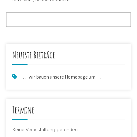
Neueste Beiträge
… wir bauen unsere Homepage um …
Termine
Keine Veranstaltung gefunden