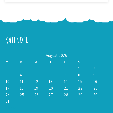
KALENDER
August 2026
M
D
M
D
F
S
S
1
2
3
4
5
6
7
8
9
10
11
12
13
14
15
16
17
18
19
20
21
22
23
24
25
26
27
28
29
30
31
« März