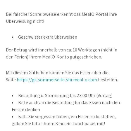
Bei falscher Schreibweise erkennt das MealO Portal Ihre
Überweisung nicht!
Geschwister extra überweisen
Der Betrag wird innerhalb von ca. 10 Werktagen (nicht in
den Ferien) Ihrem MealO-Konto gutgeschrieben.
Mit diesem Guthaben können Sie das Essen über die
Seite
https://gs-sommerseite-shr.meal-o.com
bestellen.
Bestellung u. Stornierung bis 23:00 Uhr (Vortag)
Bitte auch an die Bestellung für das Essen nach den
Ferien denken
Falls Sie vergessen haben, ein Essen zu bestellen,
geben Sie bitte Ihrem Kind ein Lunchpaket mit!